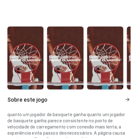
Sobre este jogo
quanto um jogador de basquete ganha quanto um jogador
de basquete ganha parece consistente no ponto de
velocidade de carregamento com conexão mais lenta; a
experiência evita passos desnecessários. A página causa