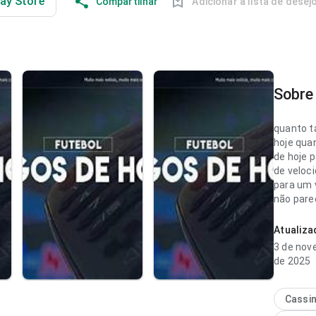
lay Store
Compartilhar
Adicionar à lista de desej
Sobre 
quanto t
hoje qua
de hoje 
de veloc
para um 
não pare
experiên
uso freq
Atualiz
3 de no
quanto t
de 2025
hoje par
de fluxo
tela men
Cassi
carregada