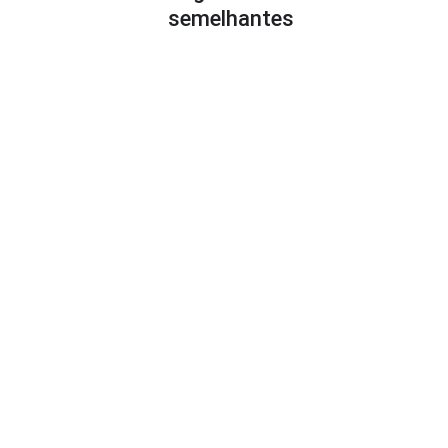
semelhantes