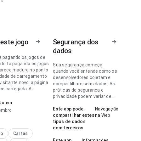
os
este jogo
Segurança dos
dados
a pagando os jogos de
nto ta pagando os jogos
Sua segurança começa
parece madura no ponto
quando você entende como os
idade de carregamento
desenvolvedores coletam e
visitante novo; a página
compartilham seus dados. As
ce carregada. A
práticas de segurança e
cia combina bem com
privacidade podem variar de
uente.
ado em
acordo com o uso, a região e a
idade.
Este app pode
Navegação
vembro
a pagando os jogos de
compartilhar estes
na Web
ece responsiva no ponto
tipos de dados
 de navegação em uma
com terceiros
or; a página não parece
no
Cartas
. Esse equilíbrio torna o
Este app
Informações