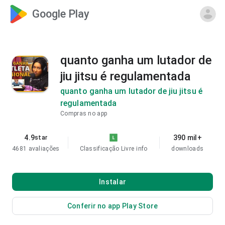
Google Play
quanto ganha um lutador de
jiu jitsu é regulamentada
quanto ganha um lutador de jiu jitsu é
regulamentada
Compras no app
4.9
390 mil+
star
4681 avaliações
Classificação Livre
info
downloads
Instalar
Conferir no app Play Store