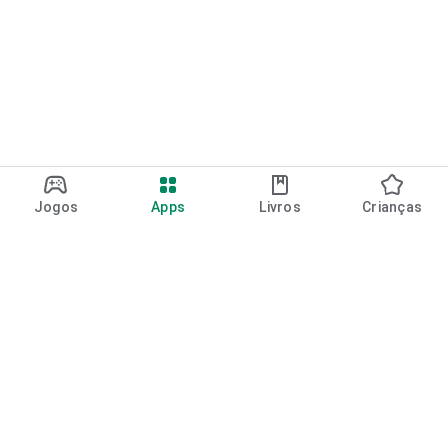
Jogos
Apps
Livros
Crianças
Google Play
Play Pass
Pontos do Play Points