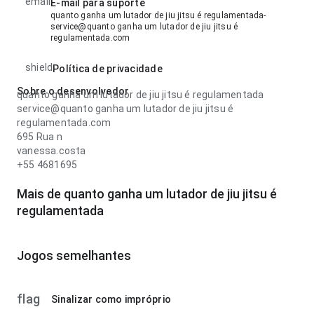
email
E-mail para suporte
quanto ganha um lutador de jiu jitsu é regulamentada-
service@quanto ganha um lutador de jiu jitsu é
regulamentada.com
shield
Política de privacidade
Sobre o desenvolvedor
quanto ganha um lutador de jiu jitsu é regulamentada
service@quanto ganha um lutador de jiu jitsu é
regulamentada.com
695 Rua n
vanessa.costa
+55 4681695
Mais de quanto ganha um lutador de jiu jitsu é
regulamentada
Jogos semelhantes
flag
Sinalizar como impróprio