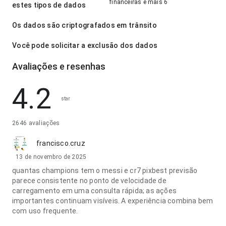
financeiras e mais 6
estes tipos de dados
Os dados são criptografados em trânsito
Você pode solicitar a exclusão dos dados
Avaliações e resenhas
4.2
star
2646 avaliações
francisco.cruz
13 de novembro de 2025
quantas champions tem o messi e cr7 pixbest previsão
parece consistente no ponto de velocidade de
carregamento em uma consulta rápida; as ações
importantes continuam visíveis. A experiência combina bem
com uso frequente.