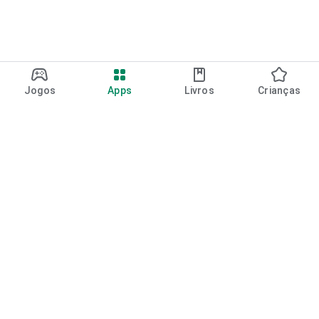
Jogos
Apps
Livros
Crianças
Google Play
Play Pass
Pontos do Play Points
Vales-presente
Resgatar
Política de reembolso