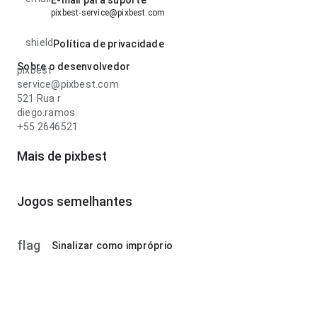
E-mail para suporte
pixbest-service@pixbest.com
shield
Política de privacidade
Sobre o desenvolvedor
pixbest
service@pixbest.com
521 Rua r
diego.ramos
+55 2646521
Mais de pixbest
Jogos semelhantes
flag
Sinalizar como impróprio