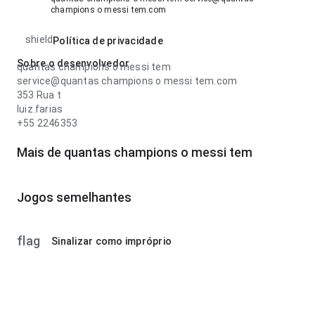
champions o messi tem.com
shield
Política de privacidade
Sobre o desenvolvedor
quantas champions o messi tem
service@quantas champions o messi tem.com
353 Rua t
luiz.farias
+55 2246353
Mais de quantas champions o messi tem
Jogos semelhantes
flag
Sinalizar como impróprio