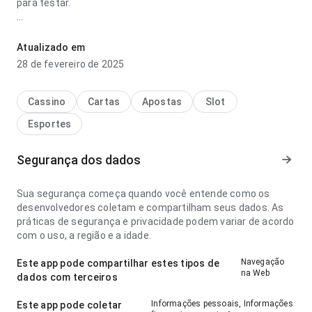
para testar.
quantas champions o messi tem parece leve no ponto de
velocidade de carregamento ao conferir avaliações; a
Atualizado em
estrutura deixa claro o próximo passo. Esse equilíbrio torna
28 de fevereiro de 2025
o app mais interessante para testar.
Cassino
Cartas
Apostas
Slot
Esportes
Segurança dos dados
Sua segurança começa quando você entende como os
desenvolvedores coletam e compartilham seus dados. As
práticas de segurança e privacidade podem variar de acordo
com o uso, a região e a idade.
Navegação
Este app pode compartilhar estes tipos de
na Web
dados com terceiros
Informações pessoais, Informações
Este app pode coletar