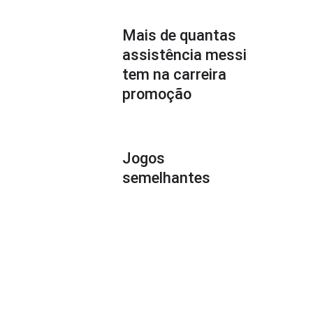
Mais de quantas
assistência messi
tem na carreira
promoção
Jogos
semelhantes