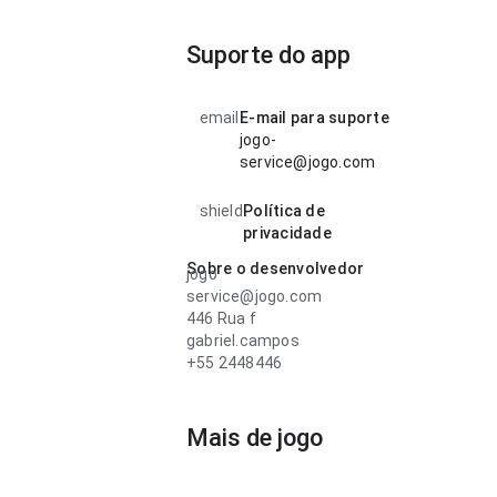
Suporte do app
email
E-mail para suporte
jogo-
service@jogo.com
shield
Política de
privacidade
Sobre o desenvolvedor
jogo
service@jogo.com
446 Rua f
gabriel.campos
+55 2448446
Mais de jogo