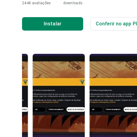
2448 avaliações
downloads
Instalar
Conferir no app P