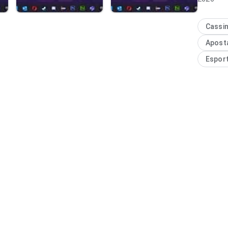
quando o
depósito
equilibra
Cassi
navegaç
Apost
lenta; os
acompanh
Espor
detalhes