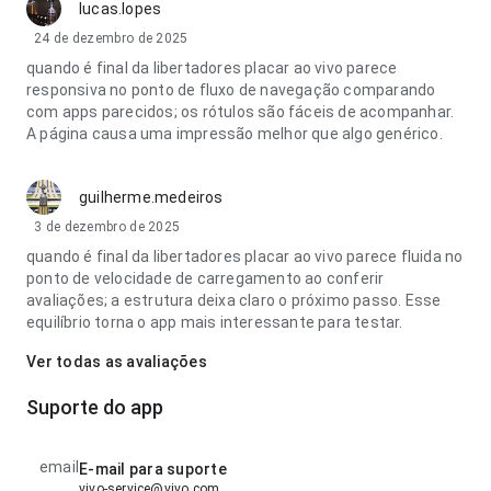
lucas.lopes
24 de dezembro de 2025
quando é final da libertadores placar ao vivo parece
responsiva no ponto de fluxo de navegação comparando
com apps parecidos; os rótulos são fáceis de acompanhar.
A página causa uma impressão melhor que algo genérico.
guilherme.medeiros
3 de dezembro de 2025
quando é final da libertadores placar ao vivo parece fluida no
ponto de velocidade de carregamento ao conferir
avaliações; a estrutura deixa claro o próximo passo. Esse
equilíbrio torna o app mais interessante para testar.
Ver todas as avaliações
Suporte do app
email
E-mail para suporte
vivo-service@vivo.com