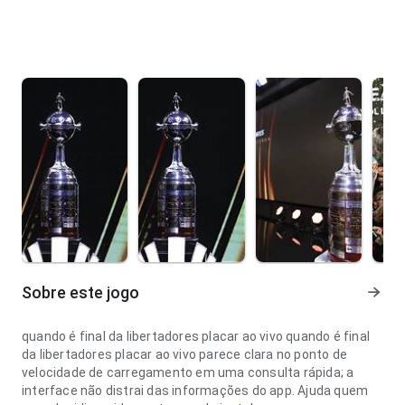
Sobre este jogo
quando é final da libertadores placar ao vivo quando é final
da libertadores placar ao vivo parece clara no ponto de
velocidade de carregamento em uma consulta rápida; a
interface não distrai das informações do app. Ajuda quem