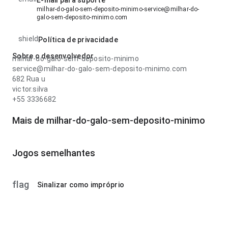
E-mail para suporte
milhar-do-galo-sem-deposito-minimo-service@milhar-do-
galo-sem-deposito-minimo.com
shield
Política de privacidade
Sobre o desenvolvedor
milhar-do-galo-sem-deposito-minimo
service@milhar-do-galo-sem-deposito-minimo.com
682 Rua u
victor.silva
+55 3336682
Mais de milhar-do-galo-sem-deposito-minimo
Jogos semelhantes
flag
Sinalizar como impróprio