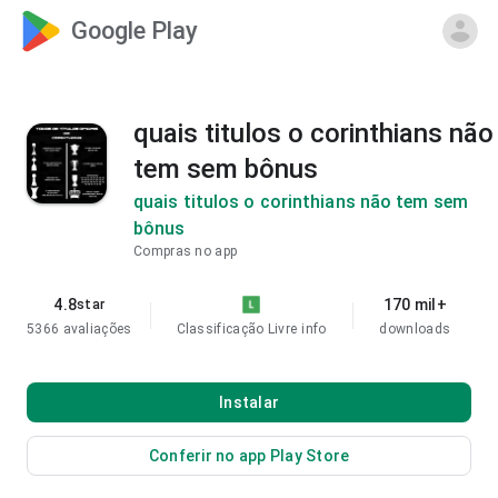
Google Play
quais titulos o corinthians não
tem sem bônus
quais titulos o corinthians não tem sem
bônus
Compras no app
4.8
170 mil+
star
5366 avaliações
Classificação Livre
info
downloads
Instalar
Conferir no app Play Store