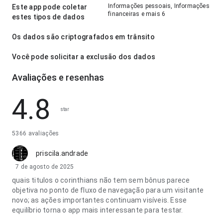
Informações pessoais, Informações
Este app pode coletar
financeiras e mais 6
estes tipos de dados
Os dados são criptografados em trânsito
Você pode solicitar a exclusão dos dados
Avaliações e resenhas
4.8
star
5366 avaliações
priscila.andrade
7 de agosto de 2025
quais titulos o corinthians não tem sem bônus parece
objetiva no ponto de fluxo de navegação para um visitante
novo; as ações importantes continuam visíveis. Esse
equilíbrio torna o app mais interessante para testar.