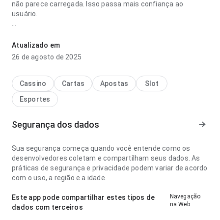
não parece carregada. Isso passa mais confiança ao
usuário.
quais titulos o corinthians não tem sem bônus parece
prática no ponto de velocidade de carregamento ao voltar
Atualizado em
para a página depois; a hierarquia visual parece natural. O
26 de agosto de 2025
resultado geral parece prático e maduro.
Cassino
Cartas
Apostas
Slot
Esportes
Segurança dos dados
Sua segurança começa quando você entende como os
desenvolvedores coletam e compartilham seus dados. As
práticas de segurança e privacidade podem variar de acordo
com o uso, a região e a idade.
Navegação
Este app pode compartilhar estes tipos de
na Web
dados com terceiros