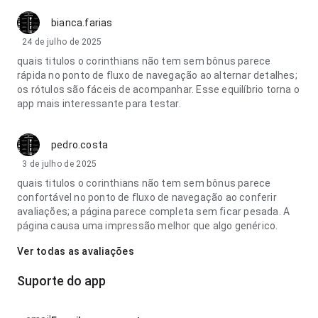
bianca.farias
24 de julho de 2025
quais titulos o corinthians não tem sem bônus parece
rápida no ponto de fluxo de navegação ao alternar detalhes;
os rótulos são fáceis de acompanhar. Esse equilíbrio torna o
app mais interessante para testar.
pedro.costa
3 de julho de 2025
quais titulos o corinthians não tem sem bônus parece
confortável no ponto de fluxo de navegação ao conferir
avaliações; a página parece completa sem ficar pesada. A
página causa uma impressão melhor que algo genérico.
Ver todas as avaliações
Suporte do app