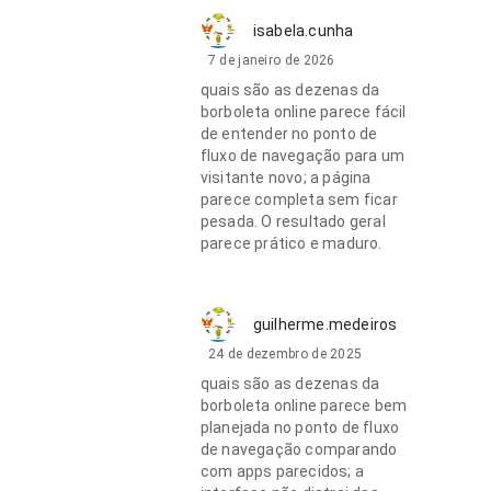
isabela.cunha
7 de janeiro de 2026
quais são as dezenas da
borboleta online parece fácil
de entender no ponto de
fluxo de navegação para um
visitante novo; a página
parece completa sem ficar
pesada. O resultado geral
parece prático e maduro.
guilherme.medeiros
24 de dezembro de 2025
quais são as dezenas da
borboleta online parece bem
planejada no ponto de fluxo
de navegação comparando
com apps parecidos; a