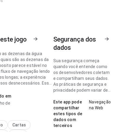
os
este jogo
Segurança dos
dados
o as dezenas da águia
 quais são as dezenas da
Sua segurança começa
posito parece estável no
quando você entende como
 fluxo de navegação lendo
os desenvolvedores coletam
es longas; a experiência
e compartilham seus dados.
ssos desnecessários. Esse
As práticas de segurança e
o torna o app mais
privacidade podem variar de
ante para testar.
ado em
acordo com o uso, a região e
a idade.
Este app pode
Navegação
nho de
o as dezenas da águia
compartilhar
na Web
 parece objetiva no ponto
estes tipos de
 de navegação para um
dados com
 novo; a interface não
no
Cartas
terceiros
das informações do app. A