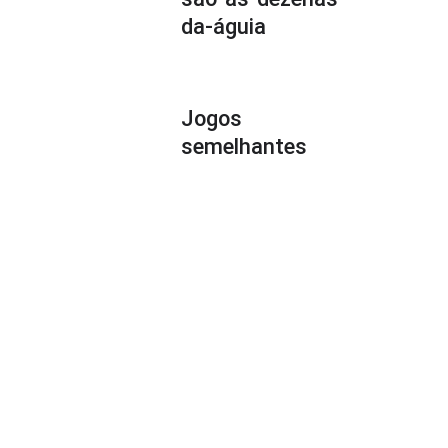
da-águia
Jogos
semelhantes