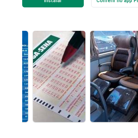
Instalar
Conferir no app P