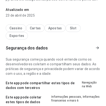
fluxo de navegação ao voltar para a página depois; a
estrutura deixa claro o próximo passo. Isso passa mais
Atualizado em
confiança ao usuário.
23 de abril de 2025
Cassino
Cartas
Apostas
Slot
Esportes
Segurança dos dados
Sua segurança começa quando você entende como os
desenvolvedores coletam e compartilham seus dados. As
práticas de segurança e privacidade podem variar de acordo
com o uso, a região e a idade.
Navegação
Este app pode compartilhar estes tipos de
na Web
dados com terceiros
Informações pessoais, Informações
Este app pode coletar
financeiras e mais 6
estes tipos de dados