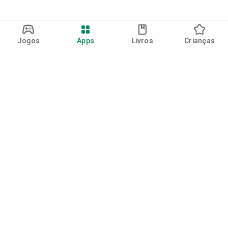
Jogos
Apps
Livros
Crianças
Google Play
Play Pass
Pontos do Play Points
Vales-presente
Resgatar
Política de reembolso