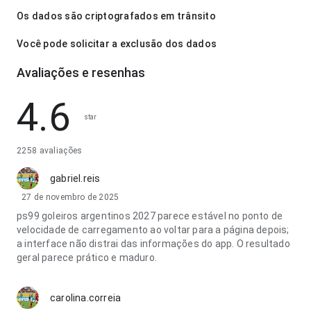
Os dados são criptografados em trânsito
Você pode solicitar a exclusão dos dados
Avaliações e resenhas
4.6
star
2258 avaliações
gabriel.reis
27 de novembro de 2025
ps99 goleiros argentinos 2027 parece estável no ponto de
velocidade de carregamento ao voltar para a página depois;
a interface não distrai das informações do app. O resultado
geral parece prático e maduro.
carolina.correia