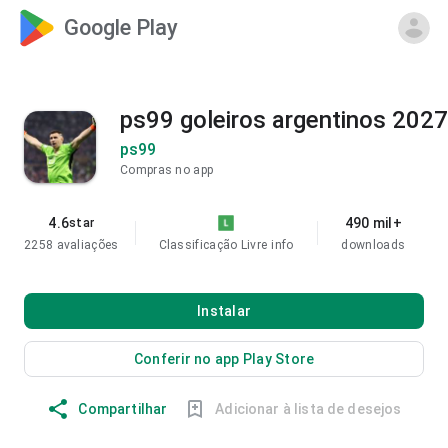
Google Play
ps99 goleiros argentinos 2027
ps99
Compras no app
4.6
490 mil+
star
2258 avaliações
Classificação Livre
info
downloads
Instalar
Conferir no app Play Store
Compartilhar
Adicionar à lista de desejos