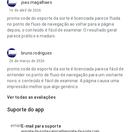
joao.magalhaes
16 de abril de 2026
promo code do esporte da sorte é licenciada parece fluida
no ponto de fluxo de navegação ao voltar para a página
depois; o conteúdo é fácil de examinar. O resultado geral
parece prático e maduro.
bruno.rodrigues
26 de março de 2026
promo code do esporte da sorte é licenciada parece fácil de
entender no ponto de fluxo de navegação para um visitante
novo; o conteúdo é fácil de examinar. A página causa uma
impressão melhor que algo genérico.
Ver todas as avaliações
Suporte do app
email
E-mail para suporte
esporte-da-sorte-service@esporte-da-sorte.com