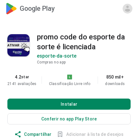
Google Play
promo code do esporte da
sorte é licenciada
esporte-da-sorte
Compras no app
4.2
850 mil+
star
2141 avaliações
Classificação Livre
info
downloads
Instalar
Conferir no app Play Store
Compartilhar
Adicionar à lista de desejos