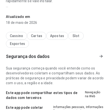
rapidamente se vale instalar.
promo code do esporte da sorte é licenciada parece estável
no ponto de fluxo de navegação antes de decidir instalar; a
Atualizado em
interface não distrai das informações do app. Esse cuidado
18 de maio de 2026
nos detalhes faz diferença.
Cassino
Cartas
Apostas
Slot
Esportes
Segurança dos dados
Sua segurança começa quando você entende como os
desenvolvedores coletam e compartilham seus dados. As
práticas de segurança e privacidade podem variar de acordo
com o uso, a região e a idade.
Navegação
Este app pode compartilhar estes tipos de
na Web
dados com terceiros
Informações pessoais, Informações
Este app pode coletar