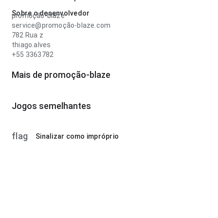
Sobre o desenvolvedor
promoção-blaze
service@promoção-blaze.com
782 Rua z
thiago.alves
+55 3363782
Mais de promoção-blaze
Jogos semelhantes
flag
Sinalizar como impróprio