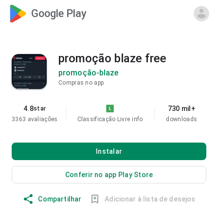
Google Play
promoção blaze free
promoção-blaze
Compras no app
4.8
730 mil+
star
3363 avaliações
Classificação Livre
info
downloads
Instalar
Conferir no app Play Store
Compartilhar
Adicionar à lista de desejos