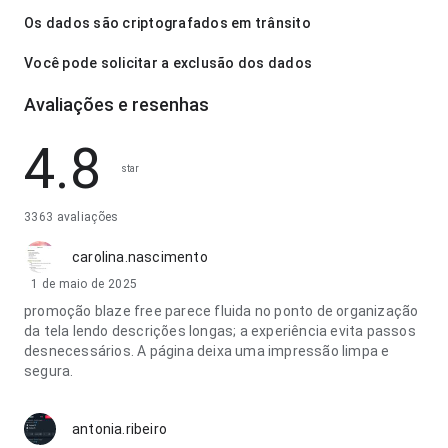
Os dados são criptografados em trânsito
Você pode solicitar a exclusão dos dados
Avaliações e resenhas
4.8
star
3363 avaliações
carolina.nascimento
1 de maio de 2025
promoção blaze free parece fluida no ponto de organização
da tela lendo descrições longas; a experiência evita passos
desnecessários. A página deixa uma impressão limpa e
segura.
antonia.ribeiro