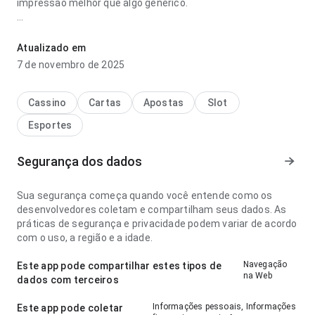
impressão melhor que algo genérico.
probabilidades blackjack criar conta parece fluida no ponto
de organização da tela com conexão mais lenta; a página
Atualizado em
parece completa sem ficar pesada. Isso passa mais
7 de novembro de 2025
confiança ao usuário.
Cassino
Cartas
Apostas
Slot
Esportes
Segurança dos dados
Sua segurança começa quando você entende como os
desenvolvedores coletam e compartilham seus dados. As
práticas de segurança e privacidade podem variar de acordo
com o uso, a região e a idade.
Navegação
Este app pode compartilhar estes tipos de
na Web
dados com terceiros
Informações pessoais, Informações
Este app pode coletar