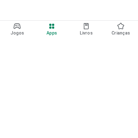
Jogos
Apps
Livros
Crianças
Google Play
Play Pass
Pontos do Play Points
Vales-presente
Resgatar
Política de reembolso