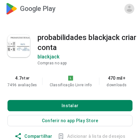
Google Play
probabilidades blackjack criar
conta
blackjack
Compras no app
4.7
470 mil+
star
7496 avaliações
Classificação Livre
info
downloads
Instalar
Conferir no app Play Store
Compartilhar
Adicionar à lista de desejos