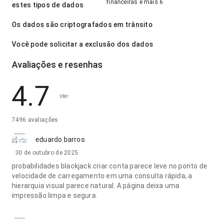
financeiras e mais 6
estes tipos de dados
Os dados são criptografados em trânsito
Você pode solicitar a exclusão dos dados
Avaliações e resenhas
4.7
star
7496 avaliações
eduardo.barros
30 de outubro de 2025
probabilidades blackjack criar conta parece leve no ponto de
velocidade de carregamento em uma consulta rápida; a
hierarquia visual parece natural. A página deixa uma
impressão limpa e segura.