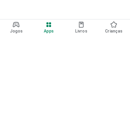
Jogos
Apps
Livros
Crianças
Google Play
Play Pass
Pontos do Play Points
Vales-presente
Resgatar
Política de reembolso