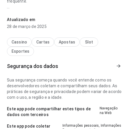
frequente.
primeiro campeão da nba habdcap confiavel parece
responsiva no ponto de fluxo de navegação em uma
Atualizado em
consulta rápida; a página não parece carregada. A
28 de março de 2025
experiência combina bem com uso frequente.
Cassino
Cartas
Apostas
Slot
Esportes
Segurança dos dados
Sua segurança começa quando você entende como os
desenvolvedores coletam e compartilham seus dados. As
práticas de segurança e privacidade podem variar de acordo
com o uso, a região e a idade.
Navegação
Este app pode compartilhar estes tipos de
na Web
dados com terceiros
Informações pessoais, Informações
Este app pode coletar