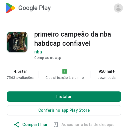
Google Play
primeiro campeão da nba
habdcap confiavel
nba
Compras no app
4.5
950 mil+
star
7563 avaliações
Classificação Livre
info
downloads
Instalar
Conferir no app Play Store
Compartilhar
Adicionar à lista de desejos