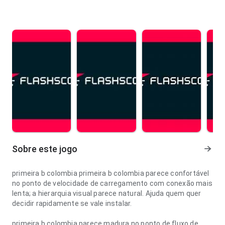
Sobre este jogo
primeira b colombia primeira b colombia parece confortável
no ponto de velocidade de carregamento com conexão mais
lenta; a hierarquia visual parece natural. Ajuda quem quer
decidir rapidamente se vale instalar.
primeira b colombia parece madura no ponto de fluxo de