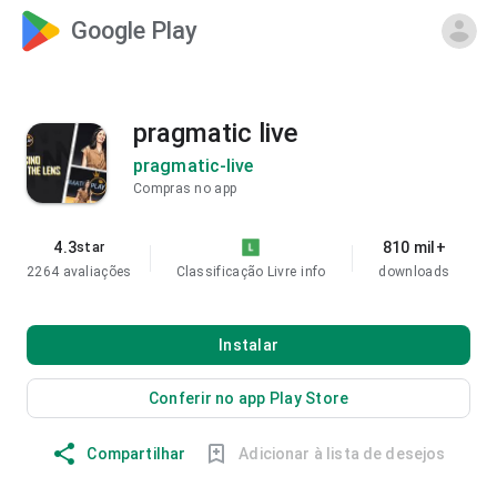
Google Play
pragmatic live
pragmatic-live
Compras no app
4.3
810 mil+
star
2264 avaliações
Classificação Livre
info
downloads
Instalar
Conferir no app Play Store
Compartilhar
Adicionar à lista de desejos