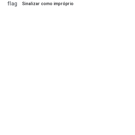
flag
Sinalizar como impróprio