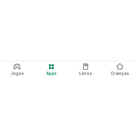
Jogos
Apps
Livros
Crianças
Google Play
Play Pass