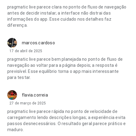
pragmatic live parece clara no ponto de fluxo de navegação
antes de decidir instalar; a interface não distrai das
informações do app. Esse cuidado nos detalhes faz
diferença.
marcos.cardoso
17 de abril de 2025
pragmatic live parece bem planejada no ponto de fluxo de
navegação ao voltar para a página depois; a resposta é
previsível. Esse equilíbrio torna o app mais interessante
para testar.
flavia.correia
27 de março de 2025
pragmatic live parece rápida no ponto de velocidade de
carregamento lendo descrições longas; a experiência evita
passos desnecessários. O resultado geral parece prático e
maduro.