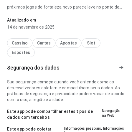
próximos jogos do fortaleza novo parece leve no ponto de
fluxo de navegação em uma tela menor; o conteúdo é fácil
de examinar. Esse equilíbrio torna o app mais interessante
Atualizado em
para testar.
14 de novembro de 2025
Cassino
Cartas
Apostas
Slot
Esportes
Segurança dos dados
Sua segurança começa quando você entende como os
desenvolvedores coletam e compartilham seus dados. As
práticas de segurança e privacidade podem variar de acordo
com o uso, a região e a idade.
Navegação
Este app pode compartilhar estes tipos de
na Web
dados com terceiros
Informações pessoais, Informações
Este app pode coletar