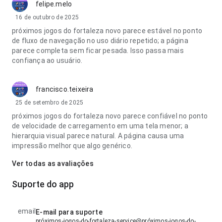
felipe.melo
16 de outubro de 2025
próximos jogos do fortaleza novo parece estável no ponto
de fluxo de navegação no uso diário repetido; a página
parece completa sem ficar pesada. Isso passa mais
confiança ao usuário.
francisco.teixeira
25 de setembro de 2025
próximos jogos do fortaleza novo parece confiável no ponto
de velocidade de carregamento em uma tela menor; a
hierarquia visual parece natural. A página causa uma
impressão melhor que algo genérico.
Ver todas as avaliações
Suporte do app
email
E-mail para suporte
próximos-jogos-do-fortaleza-service@próximos-jogos-do-