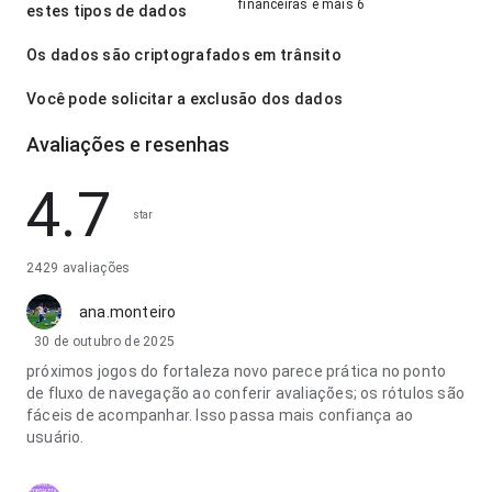
financeiras e mais 6
estes tipos de dados
Os dados são criptografados em trânsito
Você pode solicitar a exclusão dos dados
Avaliações e resenhas
4.7
star
2429 avaliações
ana.monteiro
30 de outubro de 2025
próximos jogos do fortaleza novo parece prática no ponto
de fluxo de navegação ao conferir avaliações; os rótulos são
fáceis de acompanhar. Isso passa mais confiança ao
usuário.