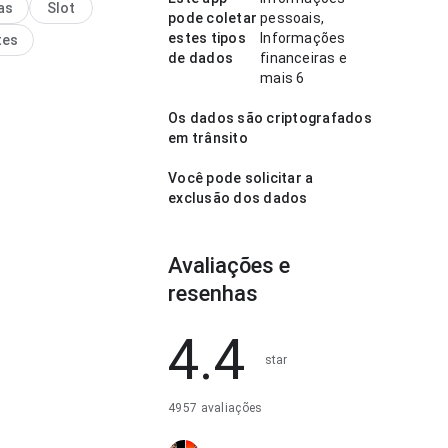
as
Slot
sa mais confiança ao
pode coletar
pessoais,
estes tipos
Informações
tes
de dados
financeiras e
mais 6
Os dados são criptografados
em trânsito
Você pode solicitar a
exclusão dos dados
Avaliações e
resenhas
4.4
star
4957 avaliações