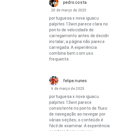
pedro.costa
20 de março de 2025
portuguesa x nova iguacu
palpites 13win parece clara no
ponto de velocidade de
carregamento antes de decidir
instalar; a página não parece
carregada. A experiência
combina bem com uso
frequente.
felipe.nunes
6 de março de 2025
portuguesa x nova iguacu
palpites 13win parece
consistente no ponto de fluxo
de navegação ao navegar por
várias seções; o conteúdo é
fácil de examinar. A experiência