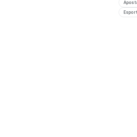
Apost
Isso pas
usuário.
Espor