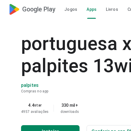
Google Play
Jogos
Apps
Livros
C
portuguesa x
palpites 13w
palpites
Compras no app
4.4
330 mil+
star
4957 avaliações
downloads