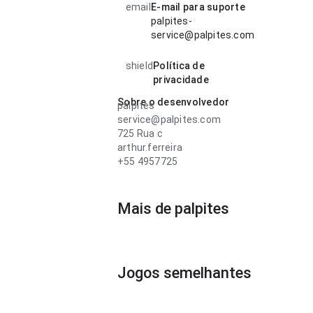
email
E-mail para suporte
palpites-
service@palpites.com
shield
Política de
privacidade
Sobre o desenvolvedor
palpites
service@palpites.com
725 Rua c
arthur.ferreira
+55 4957725
Mais de palpites
Jogos semelhantes