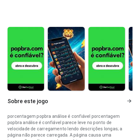
Sobre este jogo
porcentagem popbra análise é confiável porcentagem
popbra análise é confiável parece leve no ponto de
velocidade de carregamento lendo descrições longas; a
página não parece carregada. A página causa uma