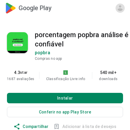
Google Play
porcentagem popbra análise é
confiável
popbra
Compras no app
4.3
540 mil+
star
1687 avaliações
Classificação Livre
info
downloads
Instalar
Conferir no app Play Store
Compartilhar
Adicionar à lista de desejos