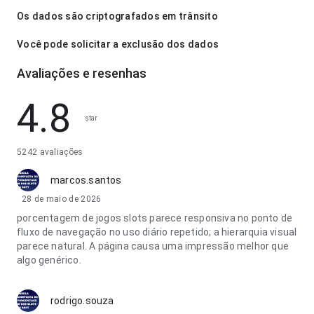
Os dados são criptografados em trânsito
Você pode solicitar a exclusão dos dados
Avaliações e resenhas
4.8
star
5242 avaliações
marcos.santos
28 de maio de 2026
porcentagem de jogos slots parece responsiva no ponto de
fluxo de navegação no uso diário repetido; a hierarquia visual
parece natural. A página causa uma impressão melhor que
algo genérico.
rodrigo.souza