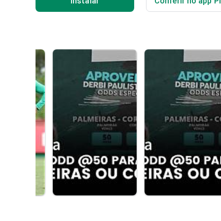
Instalar
Conferir no app P