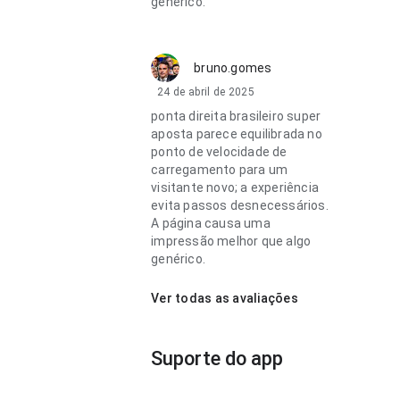
genérico.
bruno.gomes
24 de abril de 2025
ponta direita brasileiro super
aposta parece equilibrada no
ponto de velocidade de
carregamento para um
visitante novo; a experiência
evita passos desnecessários.
A página causa uma
impressão melhor que algo
genérico.
Ver todas as avaliações
Suporte do app