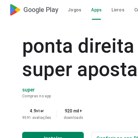
Google Play
Jogos
Apps
Livros
C
ponta direita
super aposta
super
Compras no app
4.9
920 mil+
star
9591 avaliações
downloads