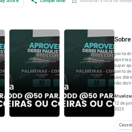
lay Store
Compartilhar
Adicionar à lista de desej
Sobre 
ponta dir
aposta po
super ap
ponto de
uso diári
não dist
app. Esse
mais int
Atualiz
12 de ju
ponta dir
2025
aposta p
de veloc
em uma c
Cassi
resposta 