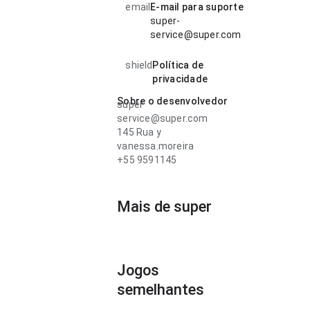
email
E-mail para suporte
super-
service@super.com
shield
Política de
privacidade
Sobre o desenvolvedor
super
service@super.com
145 Rua y
vanessa.moreira
+55 9591145
Mais de super
Jogos
semelhantes