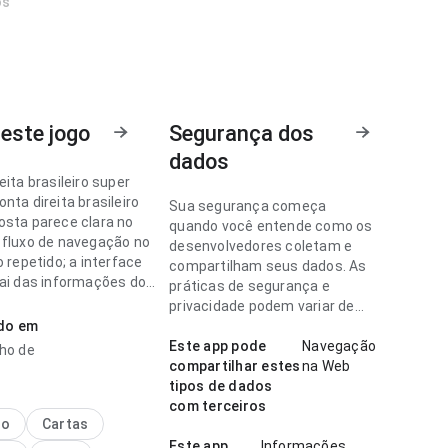
os
este jogo
Segurança dos
dados
eita brasileiro super
nta direita brasileiro
Sua segurança começa
osta parece clara no
quando você entende como os
 fluxo de navegação no
desenvolvedores coletam e
o repetido; a interface
compartilham seus dados. As
rai das informações do
práticas de segurança e
 equilíbrio torna o app
privacidade podem variar de
eressante para testar.
ado em
acordo com o uso, a região e a
idade.
Este app pode
Navegação
nho de
eita brasileiro super
compartilhar estes
na Web
arece madura no ponto
tipos de dados
idade de carregamento
com terceiros
onsulta rápida; a
no
Cartas
é previsível. Esse
Este app
Informações