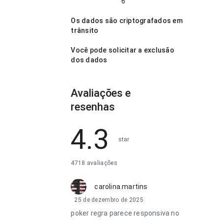
6
Os dados são criptografados em
trânsito
Você pode solicitar a exclusão
dos dados
Avaliações e
resenhas
4.3
star
4718 avaliações
carolina.martins
25 de dezembro de 2025
poker regra parece responsiva no