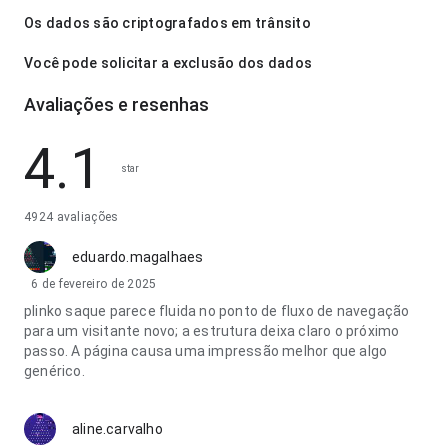
Os dados são criptografados em trânsito
Você pode solicitar a exclusão dos dados
Avaliações e resenhas
4.1
star
4924 avaliações
eduardo.magalhaes
6 de fevereiro de 2025
plinko saque parece fluida no ponto de fluxo de navegação
para um visitante novo; a estrutura deixa claro o próximo
passo. A página causa uma impressão melhor que algo
genérico.
aline.carvalho