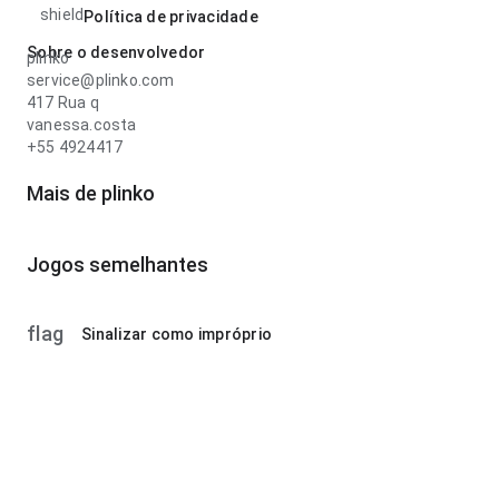
shield
Política de privacidade
Sobre o desenvolvedor
plinko
service@plinko.com
417 Rua q
vanessa.costa
+55 4924417
Mais de plinko
Jogos semelhantes
flag
Sinalizar como impróprio