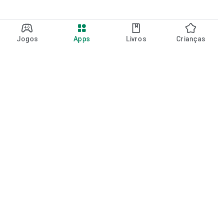
Jogos
Apps
Livros
Crianças
Google Play
Play Pass
Pontos do Play Points
Vales-presente
Resgatar
Política de reembolso