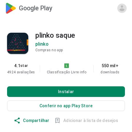
Google Play
plinko saque
plinko
Compras no app
4.1
550 mil+
star
4924 avaliações
Classificação Livre
info
downloads
Instalar
Conferir no app Play Store
Compartilhar
Adicionar à lista de desejos