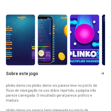
Sobre este jogo
plinko demo ios plinko demo ios parece leve no ponto de
fluxo de navegação no uso diário repetido; a página não
parece carregada. O resultado geral parece prático e
maduro.
plinko demo ios parece bem planejada no ponto de