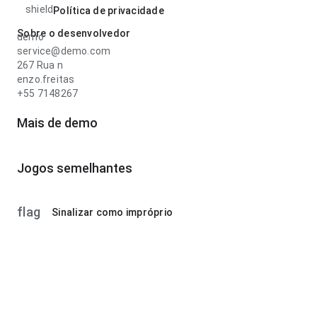
shield
Política de privacidade
Sobre o desenvolvedor
demo
service@demo.com
267 Rua n
enzo.freitas
+55 7148267
Mais de demo
Jogos semelhantes
flag
Sinalizar como impróprio