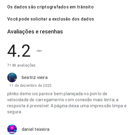
Os dados são criptografados em trânsito
Você pode solicitar a exclusão dos dados
Avaliações e resenhas
4.2
star
7148 avaliações
beatriz.vieira
11 de dezembro de 2025
plinko demo ios parece bem planejada no ponto de
velocidade de carregamento com conexão mais lenta; a
resposta é previsível. A página deixa uma impressão limpa e
segura.
daniel.teixeira