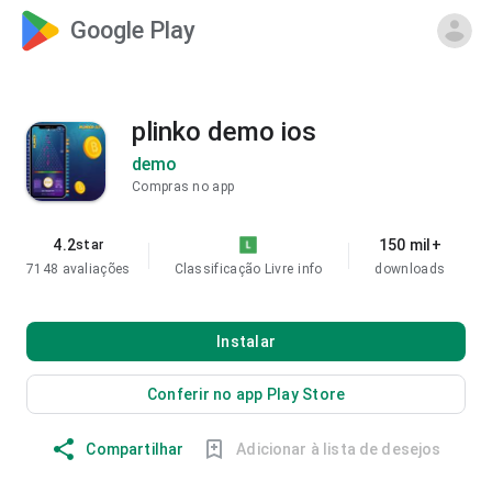
Google Play
plinko demo ios
demo
Compras no app
4.2
150 mil+
star
7148 avaliações
Classificação Livre
info
downloads
Instalar
Conferir no app Play Store
Compartilhar
Adicionar à lista de desejos