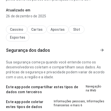
organização da tela em uma tela menor; o conteúdo é fácil
de examinar. Esse equilíbrio torna o app mais interessante
Atualizado em
para testar.
26 de dezembro de 2025
Cassino
Cartas
Apostas
Slot
Esportes
Segurança dos dados
Sua segurança começa quando você entende como os
desenvolvedores coletam e compartilham seus dados. As
práticas de segurança e privacidade podem variar de acordo
com o uso, a região e a idade.
Navegação
Este app pode compartilhar estes tipos de
na Web
dados com terceiros
Informações pessoais, Informações
Este app pode coletar
financeiras e mais 6
estes tipos de dados