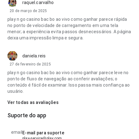
raquel.carvalho
20 de março de 2025
play n go casino bac bo ao vivo como ganhar parece rápida
no ponto de velocidade de carregamento em uma tela
menor; a experiência evita passos desnecessários. A página
deixa uma impressão limpa e segura.
daniela.reis
27 de fevereiro de 2025
play n go casino bac bo ao vivo como ganhar parece leve no
ponto de fluxo de navegação ao conferir avaliações; o
conteúdo é fácil de examinar. Isso passa mais confiança ao
usuário.
Ver todas as avaliações
Suporte do app
email
E-mail para suporte
play-service@play.com