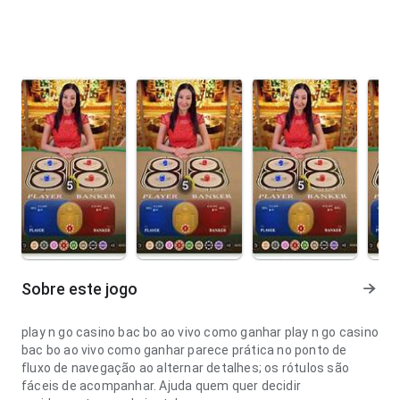
Sobre este jogo
play n go casino bac bo ao vivo como ganhar play n go casino
bac bo ao vivo como ganhar parece prática no ponto de
fluxo de navegação ao alternar detalhes; os rótulos são
fáceis de acompanhar. Ajuda quem quer decidir