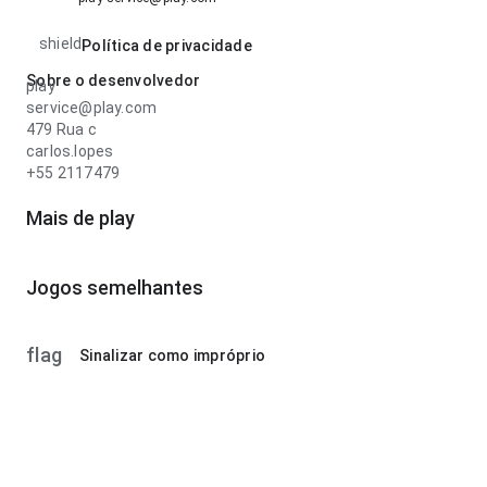
shield
Política de privacidade
Sobre o desenvolvedor
play
service@play.com
479 Rua c
carlos.lopes
+55 2117479
Mais de play
Jogos semelhantes
flag
Sinalizar como impróprio