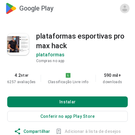
Google Play
plataformas esportivas pro
max hack
plataformas
Compras no app
4.2
590 mil+
star
6257 avaliações
Classificação Livre
info
downloads
Instalar
Conferir no app Play Store
Compartilhar
Adicionar à lista de desejos