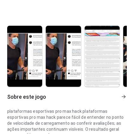
Sobre este jogo
plataformas esportivas pro max hack plataformas
esportivas pro max hack parece fácil de entender no ponto
de velocidade de carregamento ao conferir avaliações; as
ações importantes continuam visíveis. O resultado geral