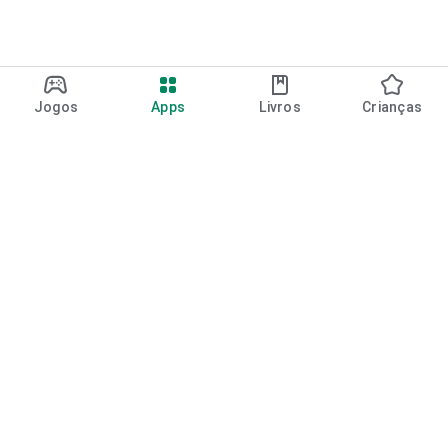
Jogos
Apps
Livros
Crianças
Google Play
Play Pass
Pontos do Play Points
Vales-presente
Resgatar
Política de reembolso