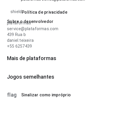
shield
Política de privacidade
Sobre o desenvolvedor
plataformas
service@plataformas.com
439 Rua b
daniel.teixeira
+55 6257439
Mais de plataformas
Jogos semelhantes
flag
Sinalizar como impróprio