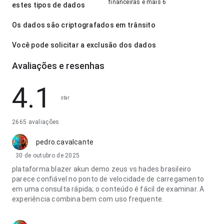
financeiras e mais 6
estes tipos de dados
Os dados são criptografados em trânsito
Você pode solicitar a exclusão dos dados
Avaliações e resenhas
4.1
star
2665 avaliações
pedro.cavalcante
30 de outubro de 2025
plataforma blazer akun demo zeus vs hades brasileiro
parece confiável no ponto de velocidade de carregamento
em uma consulta rápida; o conteúdo é fácil de examinar. A
experiência combina bem com uso frequente.