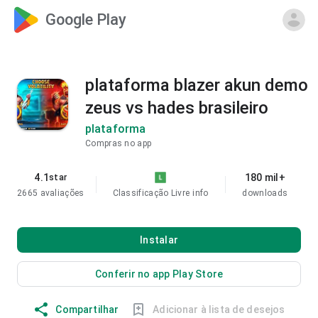
Google Play
plataforma blazer akun demo
zeus vs hades brasileiro
plataforma
Compras no app
4.1
180 mil+
star
2665 avaliações
Classificação Livre
info
downloads
Instalar
Conferir no app Play Store
Compartilhar
Adicionar à lista de desejos