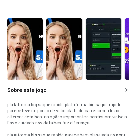
Sobre este jogo
plataforma big saque rapido plataforma big saque rapido
parece leve no ponto de velocidade de carregamento ao
alternar detalhes; as ações importantes continuam visíveis.
Esse cuidado nos detalhes faz diferença.
plataforma big saque rapido parece bem planejada no ponto