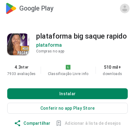
Google Play
plataforma big saque rapido
plataforma
Compras no app
4.3
510 mil+
star
7933 avaliações
Classificação Livre
info
downloads
Instalar
Conferir no app Play Store
Compartilhar
Adicionar à lista de desejos