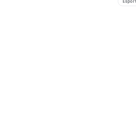
Espor