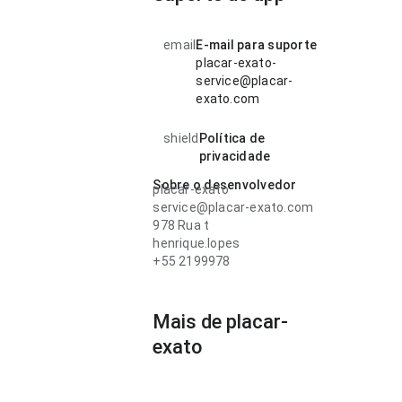
email
E-mail para suporte
placar-exato-
service@placar-
exato.com
shield
Política de
privacidade
Sobre o desenvolvedor
placar-exato
service@placar-exato.com
978 Rua t
henrique.lopes
+55 2199978
Mais de placar-
exato