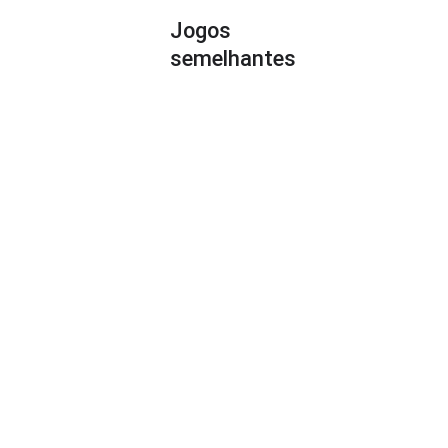
Jogos
semelhantes