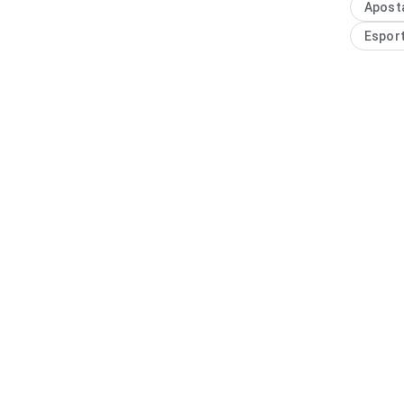
Apost
parece c
geral pa
Espor