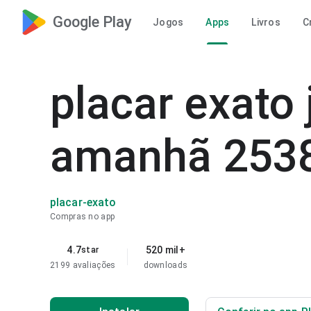
Google Play
Jogos
Apps
Livros
C
placar exato
amanhã 2538 
placar-exato
Compras no app
4.7
520 mil+
star
2199 avaliações
downloads