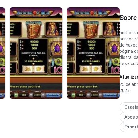
Sobre 
pix book 
parece r
de naveg
página de
distrai 
Esse cui
diferenç
Atualiz
pix book 
25 de abr
ponto de
2025
alternar 
parece c
deixa um
Cassi
segura.
Apost
Espor