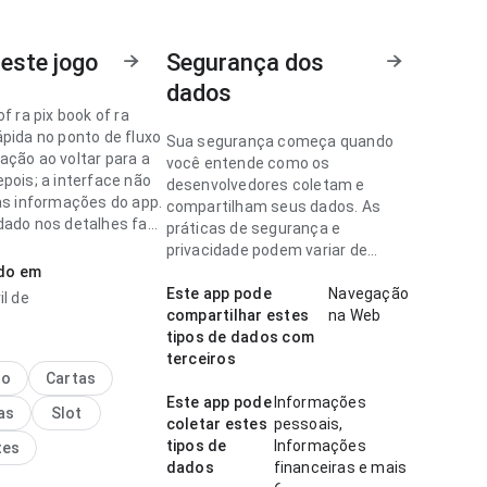
este jogo
Segurança dos
dados
of ra pix book of ra
ápida no ponto de fluxo
Sua segurança começa quando
ação ao voltar para a
você entende como os
pois; a interface não
desenvolvedores coletam e
das informações do app.
compartilham seus dados. As
dado nos detalhes faz
práticas de segurança e
a.
privacidade podem variar de
ado em
acordo com o uso, a região e a
of ra parece clara no
idade.
Este app pode
Navegação
il de
 fluxo de navegação ao
compartilhar estes
na Web
detalhes; a página não
tipos de dados com
arregada. A página
terceiros
a impressão limpa e
no
Cartas
Este app pode
Informações
as
Slot
coletar estes
pessoais,
tipos de
Informações
tes
dados
financeiras e mais