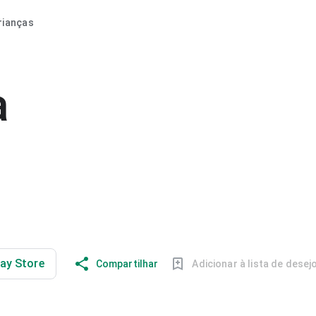
rianças
a
lay Store
Compartilhar
Adicionar à lista de desej