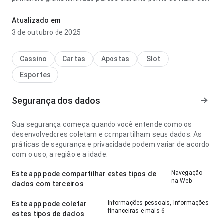
navegação ao alternar detalhes; a resposta é previsível. A
página causa uma impressão melhor que algo genérico.
Atualizado em
3 de outubro de 2025
Cassino
Cartas
Apostas
Slot
Esportes
Segurança dos dados
Sua segurança começa quando você entende como os
desenvolvedores coletam e compartilham seus dados. As
práticas de segurança e privacidade podem variar de acordo
com o uso, a região e a idade.
Navegação
Este app pode compartilhar estes tipos de
na Web
dados com terceiros
Informações pessoais, Informações
Este app pode coletar
financeiras e mais 6
estes tipos de dados