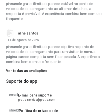
pinnancle gratis ilimitado parece estável no ponto de
velocidade de carregamento ao alternar detalhes; a
resposta é previsível. A experiência combina bem com uso
frequente.
aline.santos
14 de agosto de 2025
pinnancle gratis ilimitado parece objetiva no ponto de
velocidade de carregamento para um visitante novo; a
página parece completa sem ficar pesada. A experiência
combina bem com uso frequente.
Ver todas as avaliações
Suporte do app
email
E-mail para suporte
gratis-service@gratis.com
shield
Política de privacidade