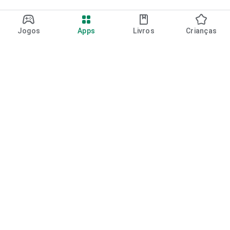
Jogos
Apps
Livros
Crianças
Google Play
Play Pass
Pontos do Play Points
Vales-presente
Resgatar
Política de reembolso
Crianças e família