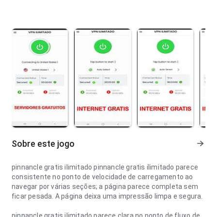
Sobre este jogo
pinnancle gratis ilimitado pinnancle gratis ilimitado parece
consistente no ponto de velocidade de carregamento ao
navegar por várias seções; a página parece completa sem
ficar pesada. A página deixa uma impressão limpa e segura.
pinnancle gratis ilimitado parece clara no ponto de fluxo de