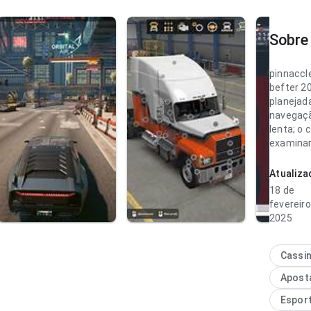
Sobre 
pinnaccl
befter 2
planejad
navegaç
lenta; o 
examinar
confianç
Atualiz
pinnaccl
18 de
objetiva 
fevereiro
navegaçã
2025
as ações
continua
equilíbri
Cassi
interess
Apost
Espor