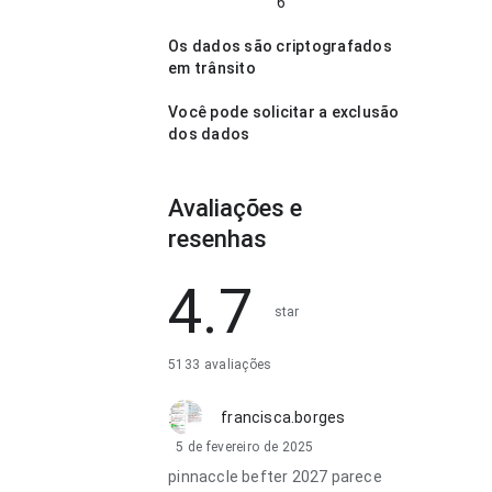
6
Os dados são criptografados
em trânsito
Você pode solicitar a exclusão
dos dados
Avaliações e
resenhas
4.7
star
5133 avaliações
francisca.borges
5 de fevereiro de 2025
pinnaccle befter 2027 parece