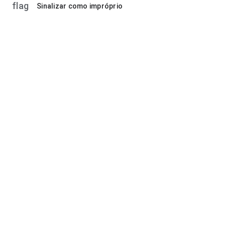
flag
Sinalizar como impróprio