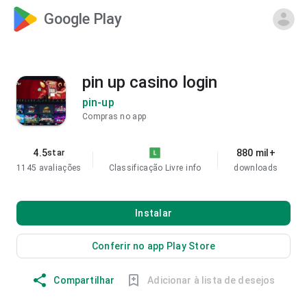
Google Play
pin up casino login
pin-up
Compras no app
4.5
880 mil+
star
1145 avaliações
Classificação Livre
info
downloads
Instalar
Conferir no app Play Store
Compartilhar
Adicionar à lista de desejos