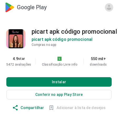
Google Play
picart apk código promocional
picart apk código promocional
Compras no app
4.9
550 mil+
star
5472 avaliações
Classificação Livre
info
downloads
Instalar
Conferir no app Play Store
Compartilhar
Adicionar à lista de desejos