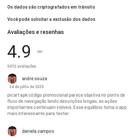
Os dados são criptografados em trânsito
Você pode solicitar a exclusão dos dados
Avaliações e resenhas
4.9
star
5472 avaliações
andre.souza
24 de julho de 2025
picart apk código promocional parece objetiva no ponto de
fluxo de navegação lendo descrições longas; as ações
importantes continuam visíveis. Esse equilíbrio torna o app
mais interessante para testar.
daniela.campos