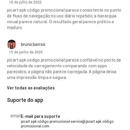
10 de julho de 2025
picart apk código promocional parece consistente no ponto
de fluxo de navegação no uso diário repetido; a hierarquia
visual parece natural. O resultado geral parece prático e
maduro.
bruno.barros
19 de junho de 2025
picart apk código promocional parece confiável no ponto de
velocidade de carregamento comparando com apps
parecidos; a página não parece carregada. A página deixa
uma impressão limpa e segura.
Ver todas as avaliações
Suporte do app
email
E-mail para suporte
picart apk código promocional-service@picart apk código
promocional.com