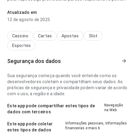
de fluxo de navegação com conexão mais lenta; as ações
importantes continuam visíveis. O resultado geral parece
Atualizado em
prático e maduro.
12 de agosto de 2025
Cassino
Cartas
Apostas
Slot
Esportes
Segurança dos dados
Sua segurança começa quando você entende como os
desenvolvedores coletam e compartilham seus dados. As
práticas de segurança e privacidade podem variar de acordo
com o uso, a região e a idade.
Navegação
Este app pode compartilhar estes tipos de
na Web
dados com terceiros
Informações pessoais, Informações
Este app pode coletar
financeiras e mais 6
estes tipos de dados