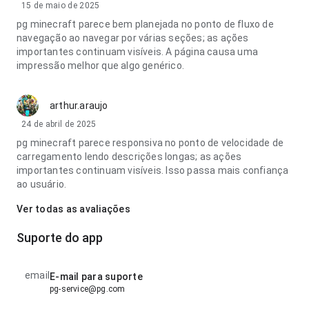
15 de maio de 2025
pg minecraft parece bem planejada no ponto de fluxo de
navegação ao navegar por várias seções; as ações
importantes continuam visíveis. A página causa uma
impressão melhor que algo genérico.
arthur.araujo
24 de abril de 2025
pg minecraft parece responsiva no ponto de velocidade de
carregamento lendo descrições longas; as ações
importantes continuam visíveis. Isso passa mais confiança
ao usuário.
Ver todas as avaliações
Suporte do app
email
E-mail para suporte
pg-service@pg.com