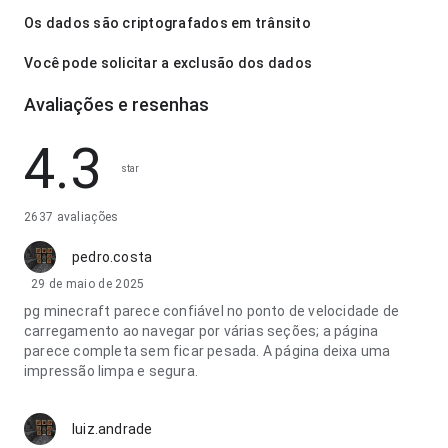
Os dados são criptografados em trânsito
Você pode solicitar a exclusão dos dados
Avaliações e resenhas
4.3
star
2637 avaliações
pedro.costa
29 de maio de 2025
pg minecraft parece confiável no ponto de velocidade de
carregamento ao navegar por várias seções; a página
parece completa sem ficar pesada. A página deixa uma
impressão limpa e segura.
luiz.andrade