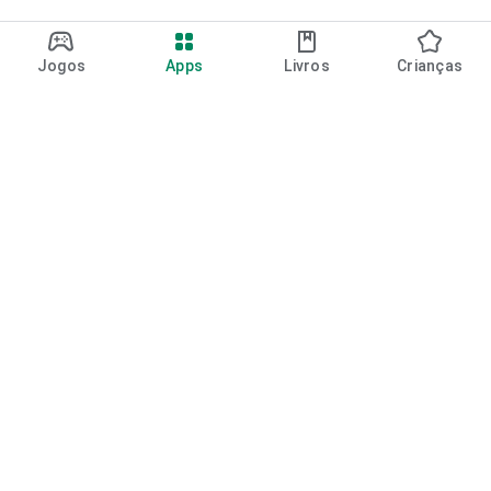
Jogos
Apps
Livros
Crianças
Google Play
Play Pass
Pontos do Play Points
Vales-presente
Resgatar
Política de reembolso
Crianças e família