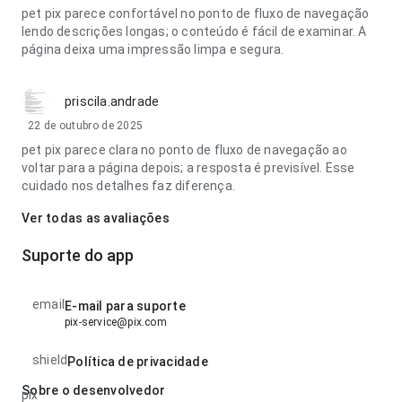
pet pix parece confortável no ponto de fluxo de navegação
lendo descrições longas; o conteúdo é fácil de examinar. A
página deixa uma impressão limpa e segura.
priscila.andrade
22 de outubro de 2025
pet pix parece clara no ponto de fluxo de navegação ao
voltar para a página depois; a resposta é previsível. Esse
cuidado nos detalhes faz diferença.
Ver todas as avaliações
Suporte do app
email
E-mail para suporte
pix-service@pix.com
shield
Política de privacidade
Sobre o desenvolvedor
pix