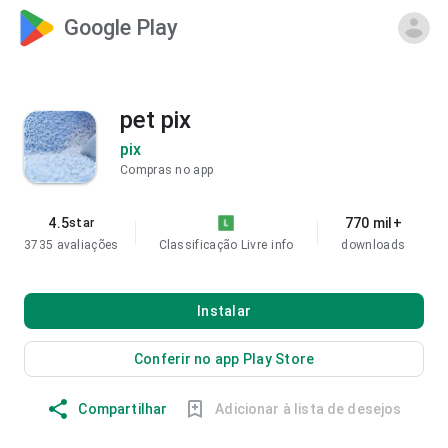
Google Play
pet pix
pix
Compras no app
4.5
770 mil+
star
3735 avaliações
Classificação Livre
info
downloads
Instalar
Conferir no app Play Store
Compartilhar
Adicionar à lista de desejos