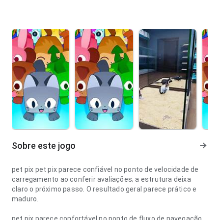
Sobre este jogo
pet pix pet pix parece confiável no ponto de velocidade de
carregamento ao conferir avaliações; a estrutura deixa
claro o próximo passo. O resultado geral parece prático e
maduro.
pet pix parece confortável no ponto de fluxo de navegação