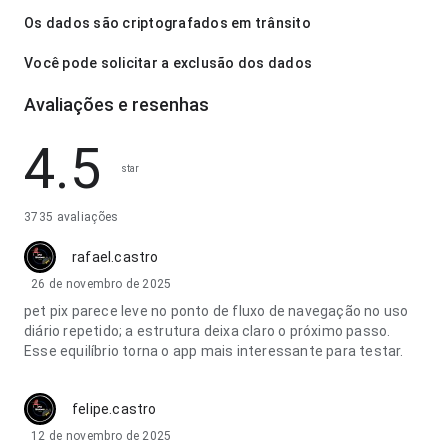
Os dados são criptografados em trânsito
Você pode solicitar a exclusão dos dados
Avaliações e resenhas
4.5
star
3735 avaliações
rafael.castro
26 de novembro de 2025
pet pix parece leve no ponto de fluxo de navegação no uso
diário repetido; a estrutura deixa claro o próximo passo.
Esse equilíbrio torna o app mais interessante para testar.
felipe.castro
12 de novembro de 2025