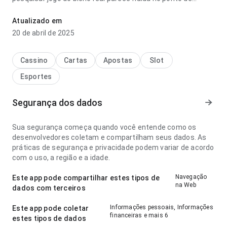
organização da tela ao voltar para a página depois; a
resposta é previsível. Esse equilíbrio torna o app mais
Atualizado em
interessante para testar.
20 de abril de 2025
Cassino
Cartas
Apostas
Slot
Esportes
Segurança dos dados
Sua segurança começa quando você entende como os
desenvolvedores coletam e compartilham seus dados. As
práticas de segurança e privacidade podem variar de acordo
com o uso, a região e a idade.
Navegação
Este app pode compartilhar estes tipos de
na Web
dados com terceiros
Informações pessoais, Informações
Este app pode coletar
financeiras e mais 6
estes tipos de dados