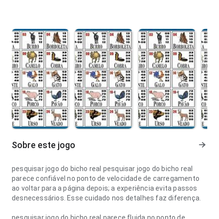
Sobre este jogo
pesquisar jogo do bicho real pesquisar jogo do bicho real
parece confiável no ponto de velocidade de carregamento
ao voltar para a página depois; a experiência evita passos
desnecessários. Esse cuidado nos detalhes faz diferença.
pesquisar jogo do bicho real parece fluida no ponto de