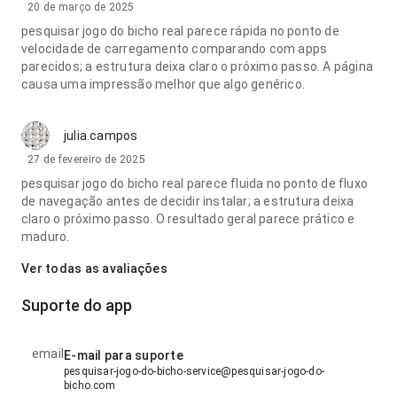
20 de março de 2025
pesquisar jogo do bicho real parece rápida no ponto de
velocidade de carregamento comparando com apps
parecidos; a estrutura deixa claro o próximo passo. A página
causa uma impressão melhor que algo genérico.
julia.campos
27 de fevereiro de 2025
pesquisar jogo do bicho real parece fluida no ponto de fluxo
de navegação antes de decidir instalar; a estrutura deixa
claro o próximo passo. O resultado geral parece prático e
maduro.
Ver todas as avaliações
Suporte do app
email
E-mail para suporte
pesquisar-jogo-do-bicho-service@pesquisar-jogo-do-
bicho.com