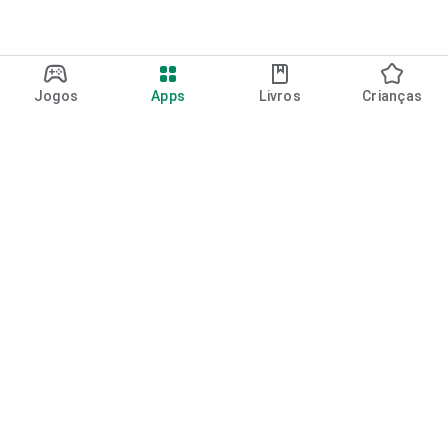
Jogos
Apps
Livros
Crianças
Google Play
Play Pass
Pontos do Play Points
Vales-presente
Resgatar
Política de reembolso