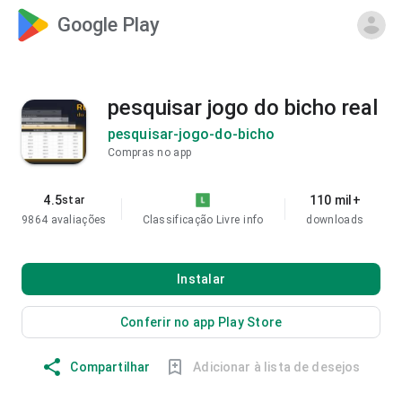
Google Play
pesquisar jogo do bicho real
pesquisar-jogo-do-bicho
Compras no app
4.5
110 mil+
star
9864 avaliações
Classificação Livre
info
downloads
Instalar
Conferir no app Play Store
Compartilhar
Adicionar à lista de desejos