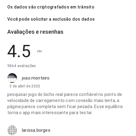
Os dados são criptografados em trânsito
Você pode solicitar a exclusão dos dados
Avaliações e resenhas
4.5
star
9864 avaliações
joao.monteiro
3 de abril de 2025
pesquisar jogo do bicho real parece confiável no ponto de
velocidade de carregamento com conexão mais lenta; a
página parece completa sem ficar pesada. Esse equilíbrio
torna o app mais interessante para testar.
larissa.borges