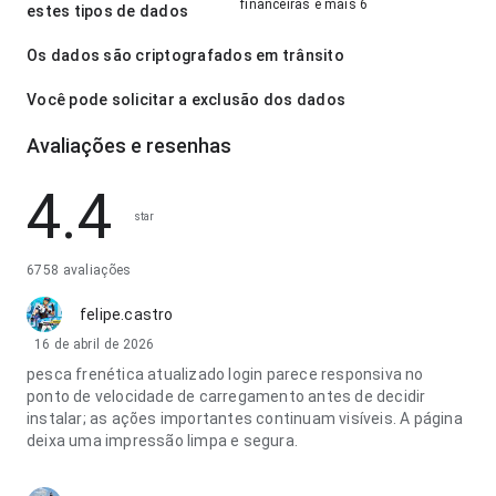
financeiras e mais 6
estes tipos de dados
Os dados são criptografados em trânsito
Você pode solicitar a exclusão dos dados
Avaliações e resenhas
4.4
star
6758 avaliações
felipe.castro
16 de abril de 2026
pesca frenética atualizado login parece responsiva no
ponto de velocidade de carregamento antes de decidir
instalar; as ações importantes continuam visíveis. A página
deixa uma impressão limpa e segura.