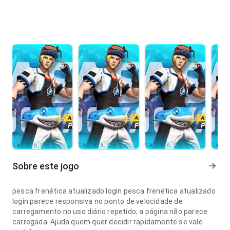
Sobre este jogo
pesca frenética atualizado login pesca frenética atualizado
login parece responsiva no ponto de velocidade de
carregamento no uso diário repetido; a página não parece
carregada. Ajuda quem quer decidir rapidamente se vale