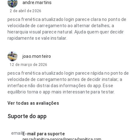
andre.martins
2 de abril de 2026
pesca frenética atualizado login parece clara no ponto de
velocidade de carregamento ao alternar detalhes; a
hierarquia visual parece natural. Ajuda quem quer decidir
rapidamente se vale instalar.
joao.monteiro
12 de março de 2026
pesca frenética atualizado login parece rápida no ponto de
velocidade de carregamento antes de decidir instalar; a
interface não distrai das informações do app. Esse
equilíbrio torna o app mais interessante para testar.
Ver todas as avaliações
Suporte do app
email
E-mail para suporte
pesca-frenética-service@pesca-frenética.com