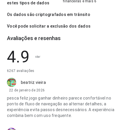
financeiras e mais 6
estes tipos de dados
Os dados são criptografados em trânsito
Você pode solicitar a exclusão dos dados
Avaliações e resenhas
4.9
star
6267 avaliações
beatriz.vieira
22 de janeiro de 2026
pesca feliz jogo ganhar dinheiro parece confortável no
ponto de fluxo de navegação ao alternar detalhes; a
experiência evita passos desnecessários. A experiência
combina bem com uso frequente.