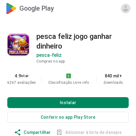
Google Play
pesca feliz jogo ganhar
dinheiro
pesca-feliz
Compras no app
4.9
840 mil+
star
6267 avaliações
Classificação Livre
info
downloads
Instalar
Conferir no app Play Store
Compartilhar
Adicionar à lista de desejos