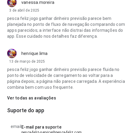
vanessa.moreira
3 de abril de 2025
pesca feliz jogo ganhar dinheiro previsão parece bem
planejada no ponto de fluxo de navegação comparando com
apps parecidos; a interface não distrai das informações do
app. Esse cuidado nos detalhes faz diferença.
henrique.lima
13 de março de 2025
pesca feliz jogo ganhar dinheiro previsão parece fluida no
ponto de velocidade de carregamento ao voltar para a
página depois; a página não parece carregada. A experiência
combina bem com uso frequente.
Ver todas as avaliações
Suporte do app
email
E-mail para suporte
pesca-feliz-service@pesca-feliz.com