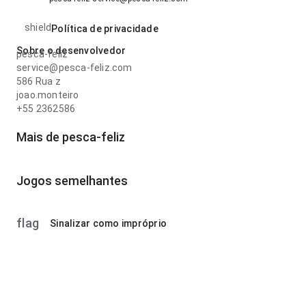
shield
Política de privacidade
Sobre o desenvolvedor
pesca-feliz
service@pesca-feliz.com
586 Rua z
joao.monteiro
+55 2362586
Mais de pesca-feliz
Jogos semelhantes
flag
Sinalizar como impróprio