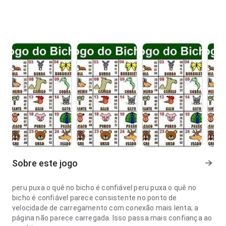
Sobre este jogo
peru puxa o quê no bicho é confiável peru puxa o quê no
bicho é confiável parece consistente no ponto de
velocidade de carregamento com conexão mais lenta; a
página não parece carregada. Isso passa mais confiança ao