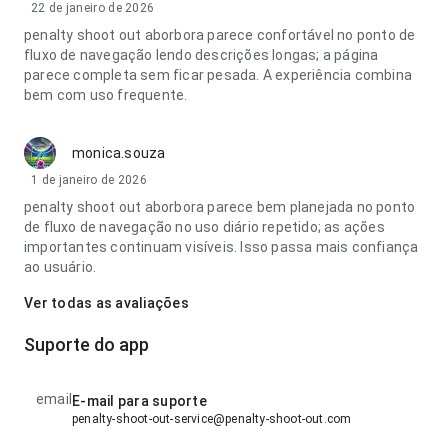
22 de janeiro de 2026
penalty shoot out aborbora parece confortável no ponto de
fluxo de navegação lendo descrições longas; a página
parece completa sem ficar pesada. A experiência combina
bem com uso frequente.
monica.souza
1 de janeiro de 2026
penalty shoot out aborbora parece bem planejada no ponto
de fluxo de navegação no uso diário repetido; as ações
importantes continuam visíveis. Isso passa mais confiança
ao usuário.
Ver todas as avaliações
Suporte do app
email
E-mail para suporte
penalty-shoot-out-service@penalty-shoot-out.com