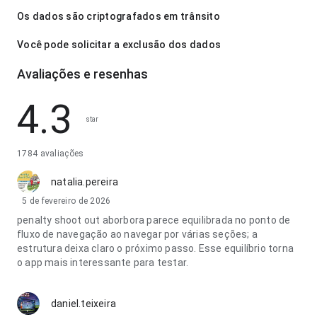
Os dados são criptografados em trânsito
Você pode solicitar a exclusão dos dados
Avaliações e resenhas
4.3
star
1784 avaliações
natalia.pereira
5 de fevereiro de 2026
penalty shoot out aborbora parece equilibrada no ponto de
fluxo de navegação ao navegar por várias seções; a
estrutura deixa claro o próximo passo. Esse equilíbrio torna
o app mais interessante para testar.
daniel.teixeira