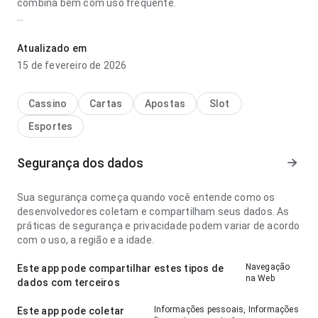
combina bem com uso frequente.
penalti conta como chute ao gol free deposito parece
confiável no ponto de fluxo de navegação para um visitante
Atualizado em
novo; a página não parece carregada. Ajuda quem quer
15 de fevereiro de 2026
decidir rapidamente se vale instalar.
Cassino
Cartas
Apostas
Slot
Esportes
Segurança dos dados
Sua segurança começa quando você entende como os
desenvolvedores coletam e compartilham seus dados. As
práticas de segurança e privacidade podem variar de acordo
com o uso, a região e a idade.
Navegação
Este app pode compartilhar estes tipos de
na Web
dados com terceiros
Informações pessoais, Informações
Este app pode coletar