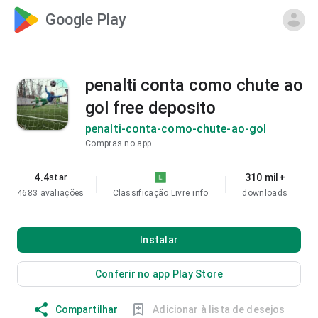
Google Play
penalti conta como chute ao
gol free deposito
penalti-conta-como-chute-ao-gol
Compras no app
4.4
310 mil+
star
4683 avaliações
Classificação Livre
info
downloads
Instalar
Conferir no app Play Store
Compartilhar
Adicionar à lista de desejos