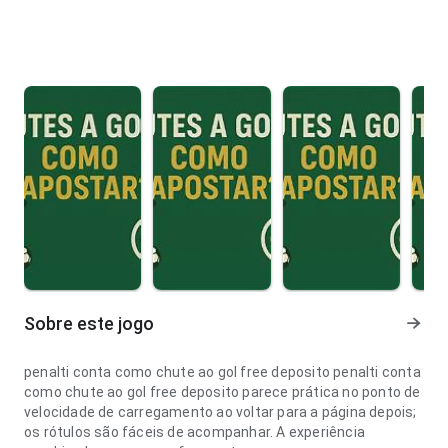
Sobre este jogo
penalti conta como chute ao gol free deposito penalti conta
como chute ao gol free deposito parece prática no ponto de
velocidade de carregamento ao voltar para a página depois;
os rótulos são fáceis de acompanhar. A experiência